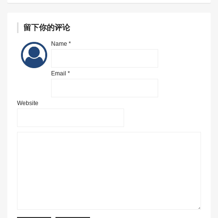
留下你的评论
Name *
Email *
Website