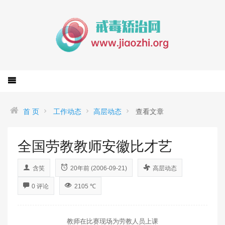
首 页
工作动态
高层动态
查看文章
全国劳教教师安徽比才艺
含笑
20年前 (2006-09-21)
高层动态
0 评论
2105 ℃
教师在比赛现场为劳教人员上课