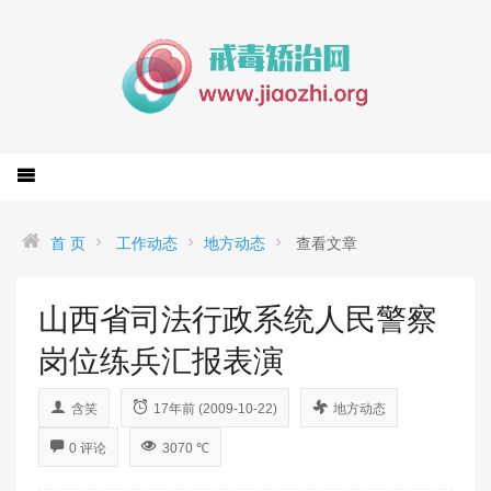
首 页
工作动态
地方动态
查看文章
山西省司法行政系统人民警察
岗位练兵汇报表演
含笑
17年前 (2009-10-22)
地方动态
0 评论
3070 ℃