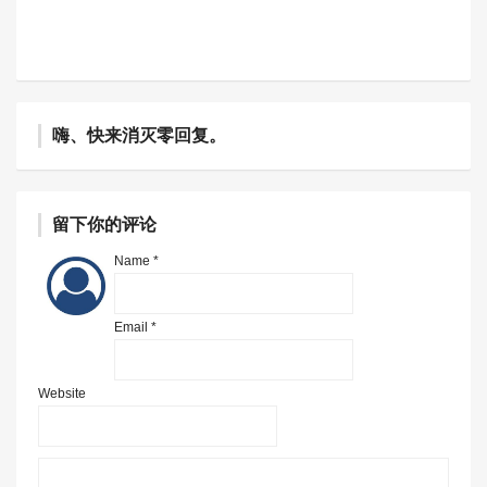
嗨、快来消灭零回复。
留下你的评论
Name *
Email *
Website