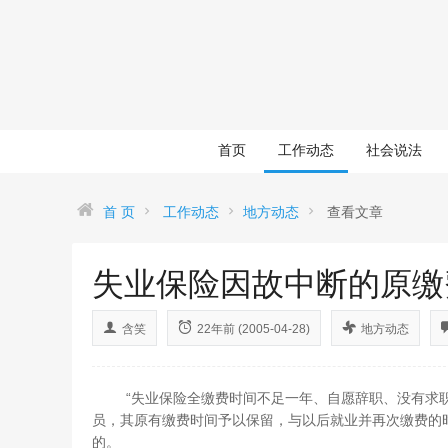
首页
工作动态
社会说法
首 页
工作动态
地方动态
查看文章
失业保险因故中断的原缴
含笑
22年前 (2005-04-28)
地方动态
“失业保险全缴费时间不足一年、自愿辞职、没有求职
员，其原有缴费时间予以保留，与以后就业并再次缴费的
的。