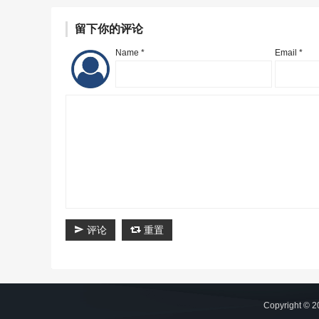
留下你的评论
Name *
Email *
评论
重置
Copyright © 2