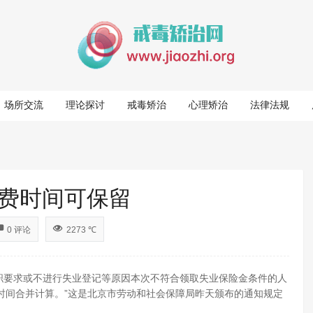
场所交流
理论探讨
戒毒矫治
心理矫治
法律法规
费时间可保留
0 评论
2273 ℃
要求或不进行失业登记等原因本次不符合领取失业保险金条件的人
时间合并计算。”这是北京市劳动和社会保障局昨天颁布的通知规定