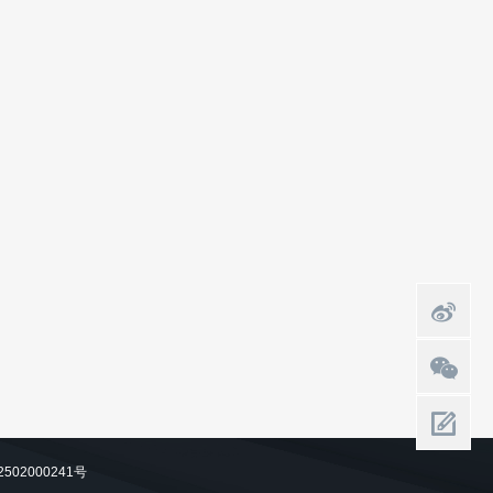
502000241号