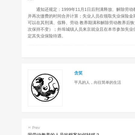
通知还规定：1999年11月1日后刑满释放、解除劳动
并再次缴费的时间合并计算；失业人员在领取失业保险金
可以在其刑满、假释、劳动 教养期满和解除劳动教养后
次保持不变）；外埠城镇人员来京就业且在本市参加失业
定其失业保险待遇。
含笑
平凡的人，向往简单的生活
Prev
因劳动教养的人员的档案如何转移？