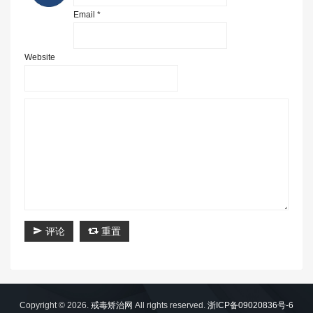
Email *
Website
评论
重置
Copyright © 2026.
戒毒矫治网
All rights reserved.
浙ICP备09020836号-6