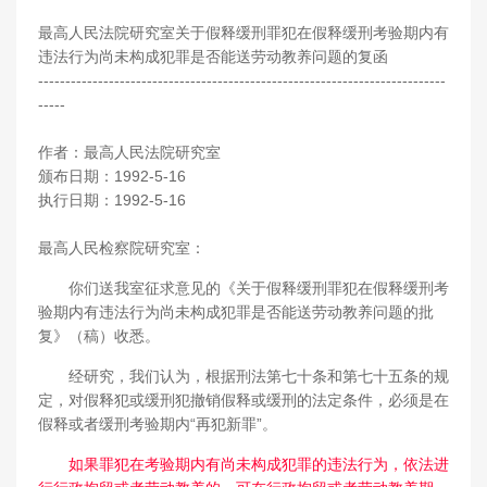
最高人民法院研究室关于假释缓刑罪犯在假释缓刑考验期内有
违法行为尚未构成犯罪是否能送劳动教养问题的复函
---------------------------------------------------------------------------
-----
作者：最高人民法院研究室
颁布日期：1992-5-16
执行日期：1992-5-16
最高人民检察院研究室：
你们送我室征求意见的《关于假释缓刑罪犯在假释缓刑考
验期内有违法行为尚未构成犯罪是否能送劳动教养问题的批
复》（稿）收悉。
经研究，我们认为，根据刑法第七十条和第七十五条的规
定，对假释犯或缓刑犯撤销假释或缓刑的法定条件，必须是在
假释或者缓刑考验期内“再犯新罪”。
如果罪犯在考验期内有尚未构成犯罪的违法行为，依法进