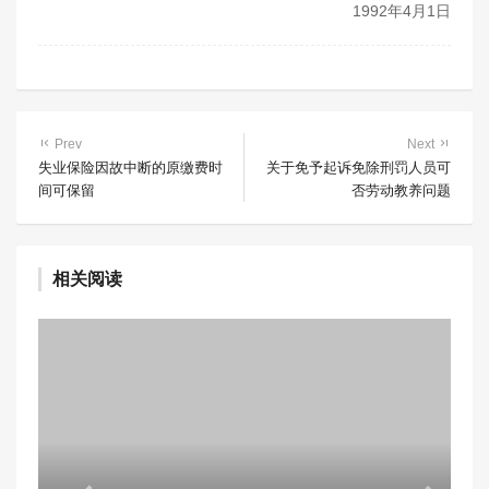
1992年4月1日
Prev
Next
失业保险因故中断的原缴费时
关于免予起诉免除刑罚人员可
间可保留
否劳动教养问题
相关阅读