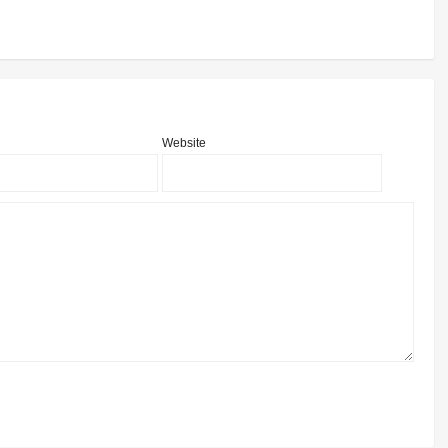
Website