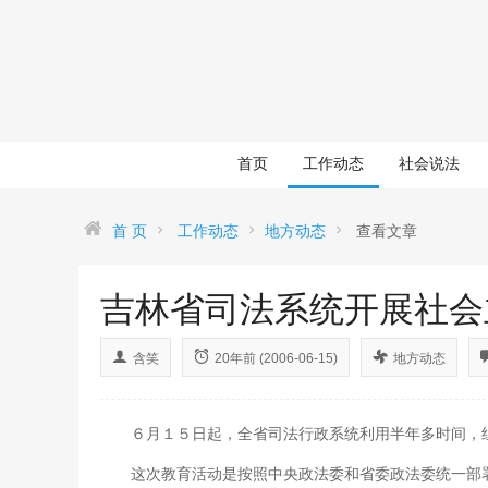
首页
工作动态
社会说法
首 页
工作动态
地方动态
查看文章
吉林省司法系统开展社会
含笑
20年前 (2006-06-15)
地方动态
６月１５日起，全省司法行政系统利用半年多时间，组
这次教育活动是按照中央政法委和省委政法委统一部署