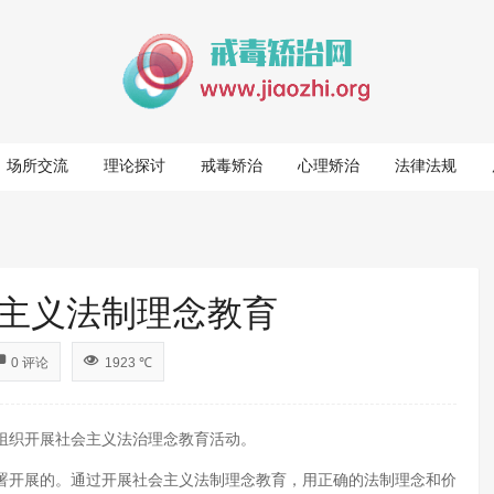
场所交流
理论探讨
戒毒矫治
心理矫治
法律法规
主义法制理念教育
0 评论
1923 ℃
织开展社会主义法治理念教育活动。
开展的。通过开展社会主义法制理念教育，用正确的法制理念和价