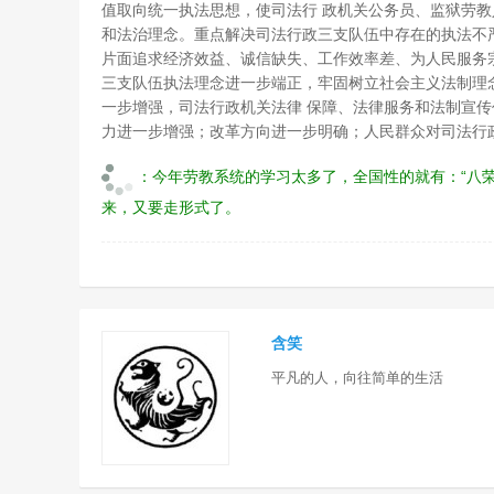
值取向统一执法思想，使司法行 政机关公务员、监狱劳
和法治理念。重点解决司法行政三支队伍中存在的执法不
片面追求经济效益、诚信缺失、工作效率差、为人民服务
三支队伍执法理念进一步端正，牢固树立社会主义法制理
一步增强，司法行政机关法律 保障、法律服务和法制宣
力进一步增强；改革方向进一步明确；人民群众对司法行
：今年劳教系统的学习太多了，全国性的就有：“八
来，又要走形式了。
含笑
平凡的人，向往简单的生活