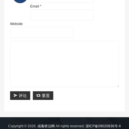
Email *
Website
评论
重置
Copyright © 2026.
戒毒矫治网
All rights reserved.
浙ICP备09020836号-6