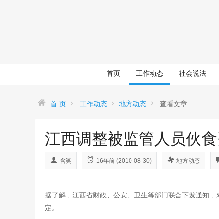
首页
工作动态
社会说法
首 页
工作动态
地方动态
查看文章
江西调整被监管人员伙食
含笑
16年前 (2010-08-30)
地方动态
据了解，江西省财政、公安、卫生等部门联合下发通知，
定。