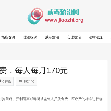
场所交流
理论探讨
戒毒矫治
心理矫治
法律法规
费，每人每月170元
0 评论
1924 ℃
对拘留所、强制隔离戒毒所被监管人员伙食费、医疗费的标准进行确