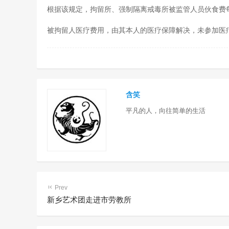
根据该规定，拘留所、强制隔离戒毒所被监管人员伙食费每
被拘留人医疗费用，由其本人的医疗保障解决，未参加医
含笑
平凡的人，向往简单的生活
Prev
新乡艺术团走进市劳教所