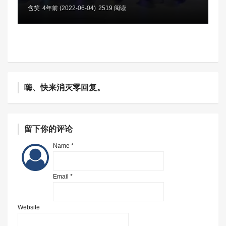
含笑
4年前 (2022-06-04)
2519 阅读
嗨、快来消灭零回复。
留下你的评论
Name *
Email *
Website