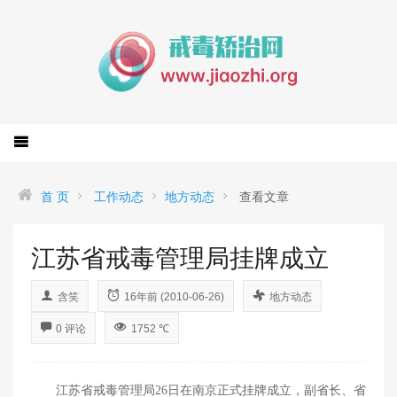
首 页
工作动态
地方动态
查看文章
江苏省戒毒管理局挂牌成立
含笑
16年前 (2010-06-26)
地方动态
0 评论
1752 ℃
江苏
省戒毒管理局26日在南京正式挂牌成立，副省长、省