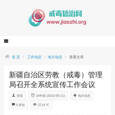
首 页
工作动态
地方动态
查看文章
新疆自治区劳教（戒毒）管理
局召开全系统宣传工作会议
含笑
16年前 (2010-05-11)
地方动态
0 评论
2714 ℃