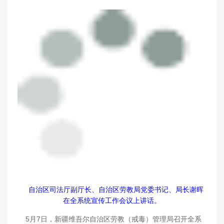
自治区司法厅副厅长、自治区劳教局党委书记、局长谢晖
在全系统宣传工作会议上讲话。
5月7日，新疆维吾尔自治区劳教（戒毒）管理局召开全系