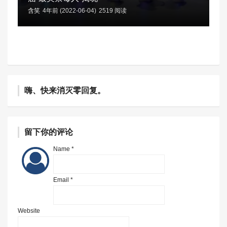
含笑
4年前 (2022-06-04)
2519 阅读
嗨、快来消灭零回复。
留下你的评论
Name *
Email *
Website