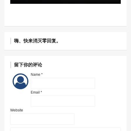
嗨、快来消灭零回复。
留下你的评论
Name *
Email *
Website