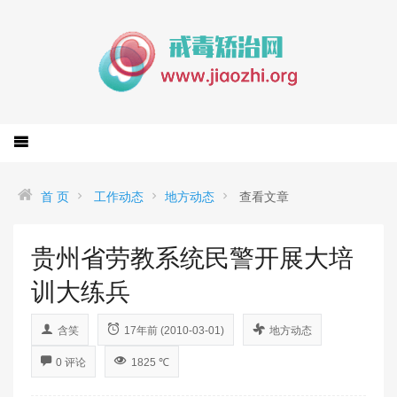
首 页
工作动态
地方动态
查看文章
贵州省劳教系统民警开展大培
训大练兵
含笑
17年前 (2010-03-01)
地方动态
0 评论
1825 ℃