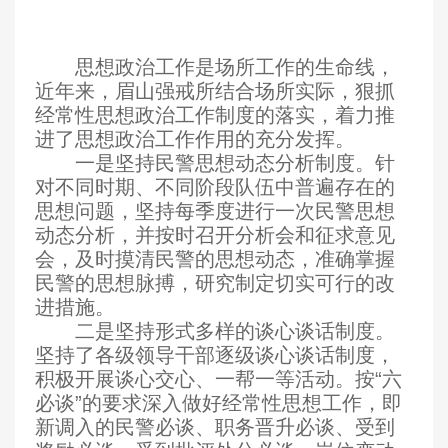
思想政治工作是场所工作的生命线，
近年来，眉山强戒所结合场所实际，狠抓
经常性思想政治工作制度的落实，着力推
进了思想政治工作作用的充分发挥。
一是坚持民警思想动态分析制度。针
对不同时期、不同阶段队伍中普遍存在的
思想问题，坚持每季度进行一次民警思想
动态分析，并按时召开分析会和征求意见
会，及时摸清民警的思想动态，准确掌握
民警的思想脉搏，研究制定切实可行的改
进措施。
二是坚持形式多样的谈心谈话制度。
坚持了各级领导干部逐级谈心谈话制度，
积极开展谈心交心、一帮一等活动。按“六
必谈”的要求深入做好经常性思想工作，即
新调入的民警必谈、职务晋升必谈、受到