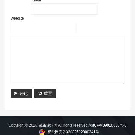
Email *
Website
评论
重置
Copyright © 2026.
戒毒矫治网
All rights reserved.
浙ICP备09020836号-6
浙公网安备33082502000241号