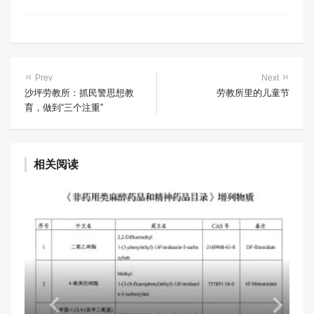
Prev
Next
沙坪劳教所：抓民警思想教
劳教所里的儿童节
育，做到“三个注重”
相关阅读