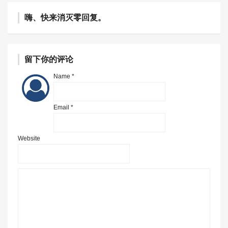
嗨、快来消灭零回复。
留下你的评论
Name *
Email *
Website