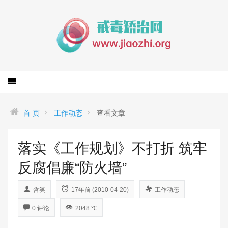
首 页
工作动态
查看文章
落实《工作规划》不打折 筑牢
反腐倡廉“防火墙”
含笑
17年前 (2010-04-20)
工作动态
0 评论
2048 ℃