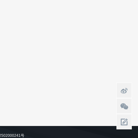
502000241号