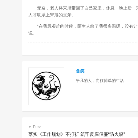
无奈，老人将宋旭带回了自己家里，休息一晚上后，宋旭
人才联系上宋旭的父亲。
“在我最艰难的时候，陌生人给了我很多温暖，没有让我
说。
含笑
平凡的人，向往简单的生活
Prev
落实《工作规划》不打折 筑牢反腐倡廉“防火墙”