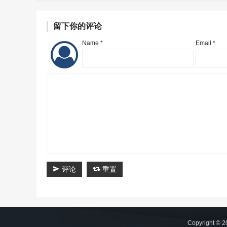
留下你的评论
Name *
Email *
评论
重置
Copyright © 2