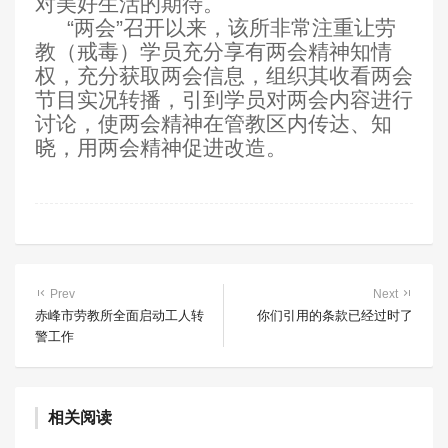
对美好生活的期待。
“两会”召开以来，该所非常注重让劳
教（戒毒）学员充分享有两会精神知情
权，充分获取两会信息，组织其收看两会
节目实况转播，引到学员对两会内容进行
讨论，使两会精神在管教区内传达、知
晓，用两会精神促进改造。
Prev
Next
赤峰市劳教所全面启动工人转
你们引用的条款已经过时了
警工作
相关阅读