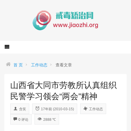
首 页
工作动态
查看文章
山西省大同市劳教所认真组织
民警学习领会“两会”精神
含笑
17年前 (2010-03-15)
工作动态
0 评论
2888 ℃