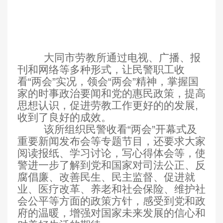
大同市劳教所通过电视、广播、报
刊和网络等多种形式，让民警职工收
看“两会”实况，领会“两会”精神，掌握国
家的时事政治要闻和党的惠民政策，提高
思想认识，促进劳教工作更好的的发展
,
收到了良好的成效。
该所组织民警收看“两会”开幕式及
重要新闻发布会等专题节目，还要求大家
阅读报纸、学习讨论，写心得体会等，使
警进一步了解到党和国家对司法公正、反
腐倡廉、改善民生、民主监督、促进就
业、医疗改革、养老和社会保险、维护社
会公平等方面的政策方针，感受到党和政
府的温暖，增强对国家未来发展的信心和