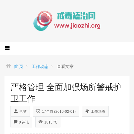
首 页
工作动态
查看文章
严格管理 全面加强场所警戒护
卫工作
含笑
17年前 (2010-02-01)
工作动态
0 评论
1813 ℃