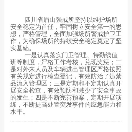
四川省眉山强戒所坚持以维护场所
安全稳定为首任，牢固树立安全第一的思
想，严格管理，全面加强场所警戒护卫工
作，为确保场所的持续安全稳定奠定了坚
实基础。
一是认真落实门卫管理、特勤线值
班等制度，严格工作考核，兑现奖惩；二
是对外来人员及车辆进出管理区严格按照
有关规定进行检查登记，有效防治了违禁
品流入管理区；三是定期和不定期认真开
展安全检查，有效预防和减少了安全事故
的发生；四是不断完善预案，定期开展演
练，不断提高处置突发事件的应急能力和
水平。