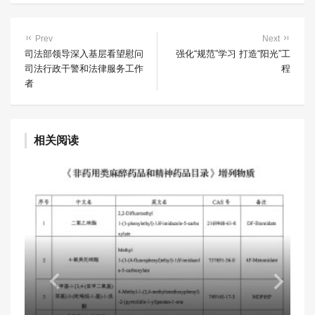
Prev
Next
司法部领导深入基层看望慰问
强化“规范”学习 打造“阳光”工
司法行政干警和法律服务工作
程
者
相关阅读