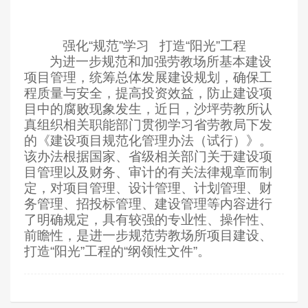
强化“规范”学习
打造“阳光”工程
为进一步规范和加强劳教场所基本建设
项目管理，统筹总体发展建设规划，确保工
程质量与安全，提高投资效益，防止建设项
目中的腐败现象发生，近日，沙坪劳教所认
真组织相关职能部门贯彻学习省劳教局下发
的《建设项目规范化管理办法（试行）》。
该办法根据国家、省级相关部门关于建设项
目管理以及财务、审计的有关法律规章而制
定，对项目管理、设计管理、计划管理、财
务管理、招投标管理、建设管理等内容进行
了明确规定，具有较强的专业性、操作性、
前瞻性，是进一步规范劳教场所项目建设、
打造“阳光”工程的“纲领性文件”。