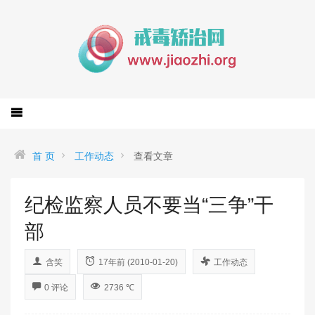
首 页
工作动态
查看文章
纪检监察人员不要当“三争”干
部
含笑
17年前 (2010-01-20)
工作动态
0 评论
2736 ℃