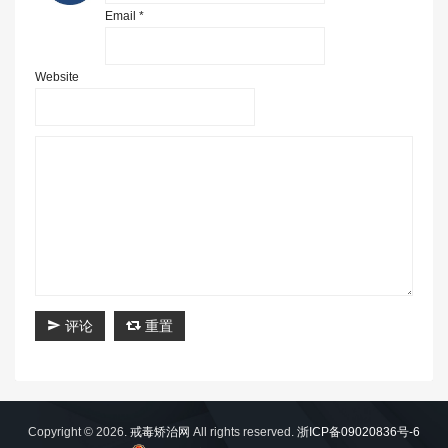
Email *
Website
评论
重置
Copyright © 2026.
戒毒矫治网
All rights reserved.
浙ICP备09020836号-6