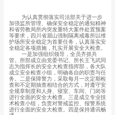
为认真贯彻落实司法部关于进一步
加强监所管理、确保安全稳定的通知精神
和省劳教局所内突发重特大案件处置预案
等要求，四川省眉山强制隔离戒毒所以维
护场所安全稳定为首要任务，认真落实安
全稳定各项措施，扎实开展安全大检查。
一是加强组织领导，全员齐抓共
管。所部成立由党委书记、所长王飞武同
志为指挥长的安全大检查指挥部，各大队
成立安全检查小组，明确各自的职责与任
务。二是保障警力，采取每月一次定期检
查和不定期抽查相结合的方式，对遵守安
全规章制度和人身、寝室、车间、门岗等
进行全面的安全大检查。三是成立专业技
术检查小组，负责对警戒监控、报警系统
进行全面的安全大检查。四是保持通讯畅