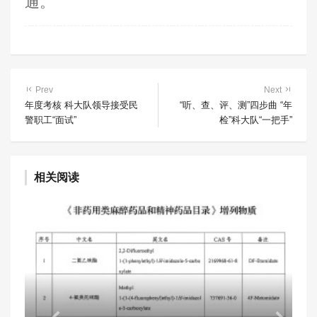
通。
Prev
Next
年度考核 科大队领导接受民
“听、查、评、测”四步曲 “年
警职工“面试”
检”科大队“一把手”
相关阅读