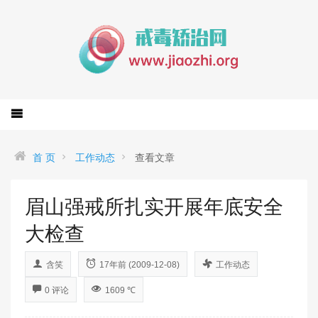
首 页
工作动态
查看文章
眉山强戒所扎实开展年底安全
大检查
含笑
17年前 (2009-12-08)
工作动态
0 评论
1609 ℃