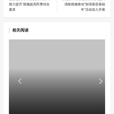
抓六提升”措施提高民警综合
清除措施推动“加强基层基础
素质
年”活动深入开展
相关阅读