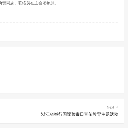
负责同志、联络员在主会场参加。
Next
浙江省举行国际禁毒日宣传教育主题活动