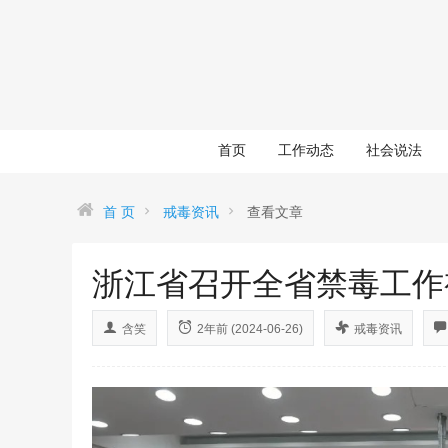
首页
工作动态
社会说法
首 页
戒毒资讯
查看文章
浙江省召开全省禁毒工作
含笑
2年前 (2024-06-26)
戒毒资讯