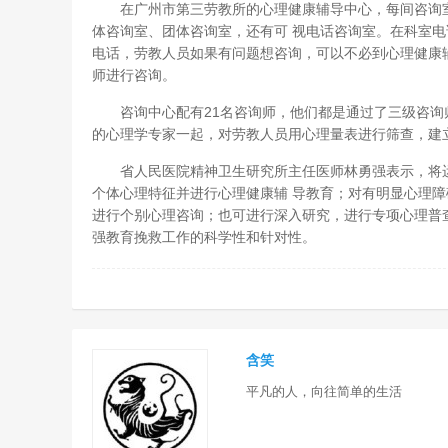
在广州市第三劳教所的心理健康辅导中心，每间咨询室
体咨询室、团体咨询室，还有可 视电话咨询室。在科室
电话，劳教人员如果有问题想咨询，可以不必到心理健康
师进行咨询。
咨询中心配有21名咨询师，他们都是通过了三级咨询
的心理学专家一起，对劳教人员用心理量表进行筛查，建
省人民医院精神卫生研究所主任医师林勇强表示，将运
个体心理特征并进行心理健康辅 导教育；对有明显心理
进行个别心理咨询；也可进行深入研究，进行专项心理普
强教育挽救工作的科学性和针对性。
含笑
平凡的人，向往简单的生活