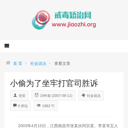
首 页
社会说法
查看文章
小偷为了坐牢打官司胜诉
含笑
19年前 (2007-09-11)
社会说法
0 评论
1983 ℃
2003年4月15日，江西南昌市张某伙同宗某、李某等五人