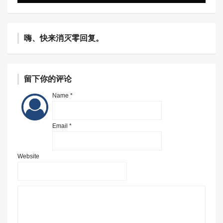
嗨、快来消灭零回复。
留下你的评论
Name *
Email *
Website