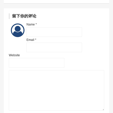
留下你的评论
Name *
Email *
Website