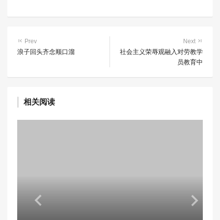
Prev
Next
浪子回头齐念顺口溜
社会主义荣辱观融入对劳教学
员教育中
相关阅读