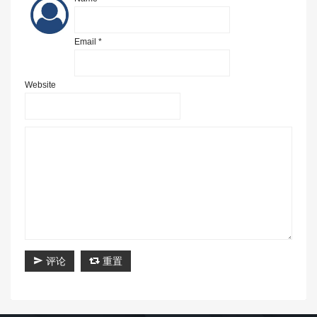
Email *
Website
评论
重置