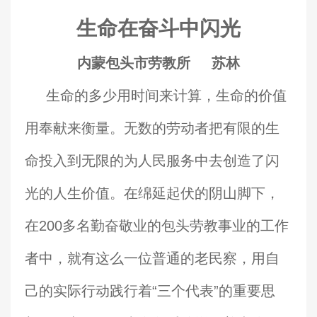
生命在奋斗中闪光
内蒙包头市劳教所
苏林
生命的多少用时间来计算，生命的价值
用奉献来衡量。无数的劳动者把有限的生
命投入到无限的为人民服务中去创造了闪
光的人生价值。在绵延起伏的阴山脚下，
在200多名勤奋敬业的包头劳教事业的工作
者中，就有这么一位普通的老民察，用自
己的实际行动践行着“三个代表”的重要思