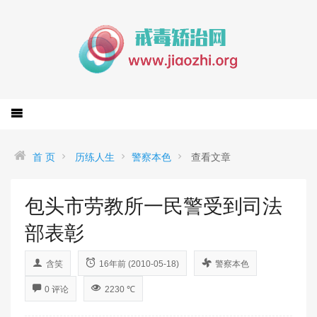
首 页
历练人生
警察本色
查看文章
包头市劳教所一民警受到司法
部表彰
含笑
16年前 (2010-05-18)
警察本色
0 评论
2230 ℃