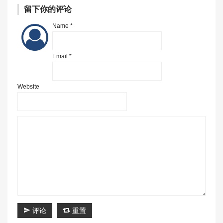
留下你的评论
Name *
Email *
Website
评论
重置