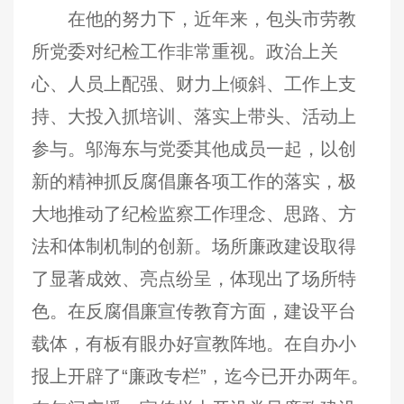
在他的努力下，近年来，包头市劳教
所党委对纪检工作非常重视。政治上关
心、人员上配强、财力上倾斜、工作上支
持、大投入抓培训、落实上带头、活动上
参与。邬海东与党委其他成员一起，以创
新的精神抓反腐倡廉各项工作的落实，极
大地推动了纪检监察工作理念、思路、方
法和体制机制的创新。场所廉政建设取得
了显著成效、亮点纷呈，体现出了场所特
色。在反腐倡廉宣传教育方面，建设平台
载体，有板有眼办好宣教阵地。在自办小
报上开辟了“廉政专栏”，迄今已开办两年。