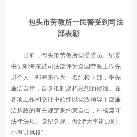
包头市劳教所一民警受到司法
部表彰
日前，包头市劳教所党委委员、纪委
书记邬海东被司法部评为全国劳教工作先
进个人。邬海东作为一名纪检干部，率先
廉洁自律，自觉抵制腐朽思想的侵蚀。在
各项工作和交往中始终以党政领导干部廉
洁从政的有关规定来约束自己，严格遵守
法律法规、党纪党规，做到“大事讲原则，
小事讲风格”。