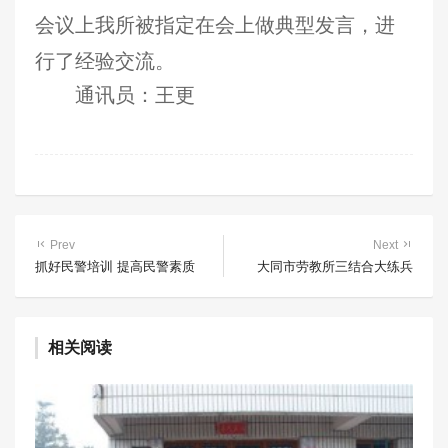
会议上我所被指定在会上做典型发言，进
行了经验交流。
通讯员：王更
Prev
Next
抓好民警培训 提高民警素质
大同市劳教所三结合大练兵
相关阅读