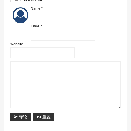
Name *
Email *
Website
评论
重置