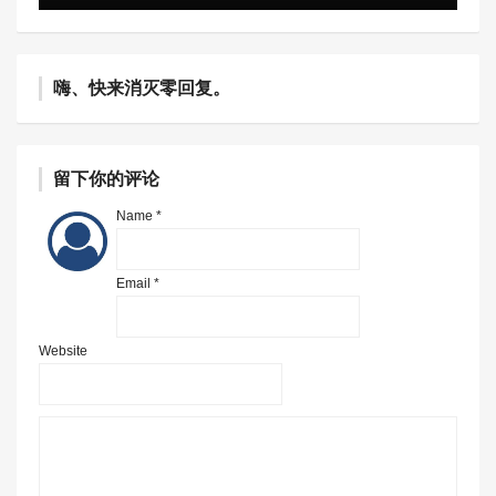
嗨、快来消灭零回复。
留下你的评论
Name *
Email *
Website