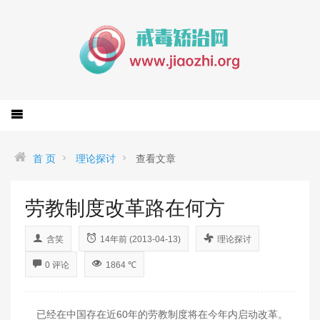
首 页
理论探讨
查看文章
劳教制度改革路在何方
含笑
14年前 (2013-04-13)
理论探讨
0 评论
1864 ℃
已经在中国存在近60年的劳教制度将在今年内启动改革。