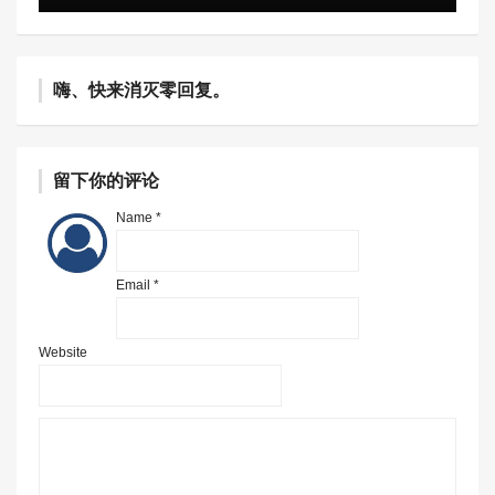
嗨、快来消灭零回复。
留下你的评论
Name *
Email *
Website