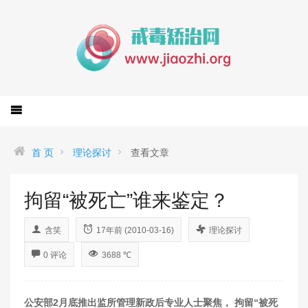
首 页
理论探讨
查看文章
拘留“被死亡”谁来鉴定？
含笑
17年前 (2010-03-16)
理论探讨
0 评论
3688 ℃
公安部2月底推出监所管理新政后专业人士聚焦， 拘留“被死