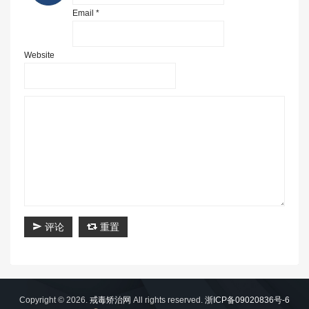
Email *
Website
评论
重置
Copyright © 2026.
戒毒矫治网
All rights reserved.
浙ICP备09020836号-6