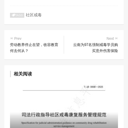
社区戒毒
TAGS
Prev
Next
劳动教养停止在望，收容教育
云南为97名强制戒毒学员购
何去何从？
买意外伤害保险
相关阅读