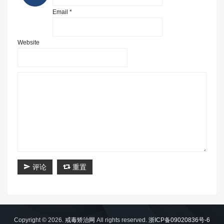
Email *
Website
评论
重置
Copyright © 2026.
戒毒矫治网
All rights reserved.
浙ICP备09020836号-6