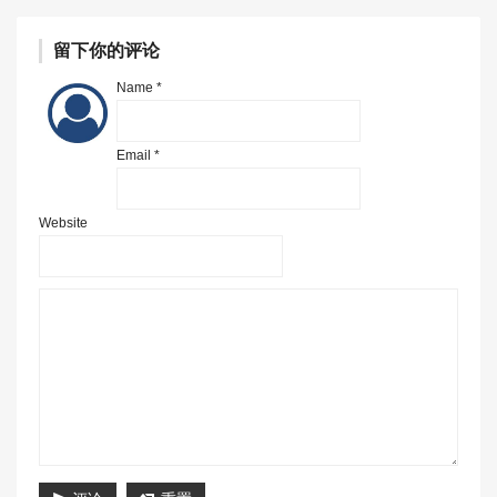
留下你的评论
Name *
Email *
Website