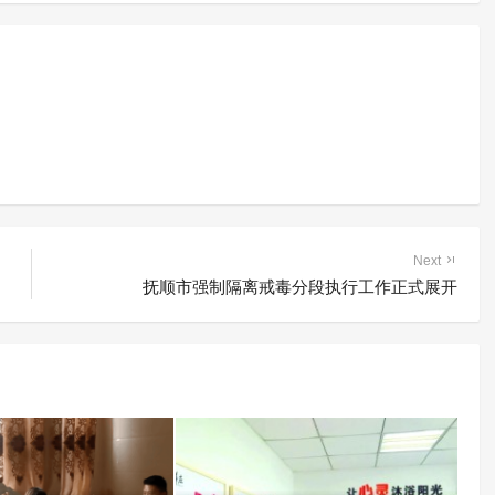
Next
抚顺市强制隔离戒毒分段执行工作正式展开
含