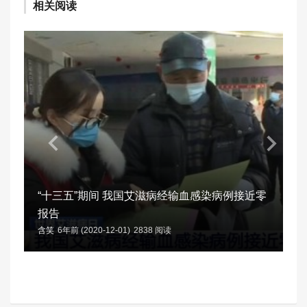
相关阅读
“十三五”期间 我国艾滋病经输血感染病例接近零
报告
含笑
6年前 (2020-12-01)
2838 阅读