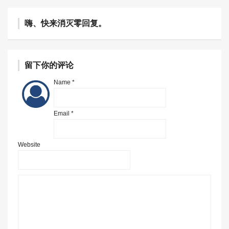
嗨、快来消灭零回复。
留下你的评论
Name *
Email *
Website