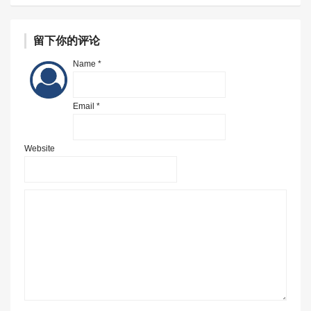
留下你的评论
Name *
Email *
Website