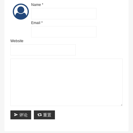
Name *
Email *
Website
评论
重置