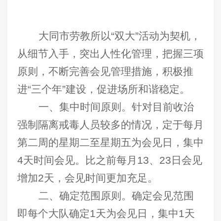
大同市劳教所以“双大”活动为契机，
从细节入手，突出人性化管理，
把握三项
原则，
不断完善会见管理措施，积极推
进“三个年”建设，促进场所和谐稳定。
一、集中时间原则。针对目前收治
强制隔离戒毒人员较多的情况，定于每月
第二周的星期二至星期五为会见日，集中
4天时间会见。比之前每月13、23日会见
增加2天，会见时间更加充足。
二、确定范围原则。确定会见范围
即每个大队确定1天为会见日，集中1天