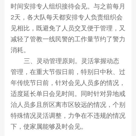
时间安排专人组织接待会见。与之前每月
2天，各大队每天都安排专人负责组织会
见相比，既避免了人员交叉便于管理，又
减轻了管教一线民警的工作量节约了警力
消耗。
三、灵动管理原则。灵活掌握动态
管理，在重大节假日前，特别日中秋、过
年传统节日前，针对会见人员多的情况，
适度延长单日会见时间。同时针对异地戒
治人员多且所区离市区较远的情况，个别
特殊情况灵活调整，力争在不违规的情况
下，使家属能够及时会见。