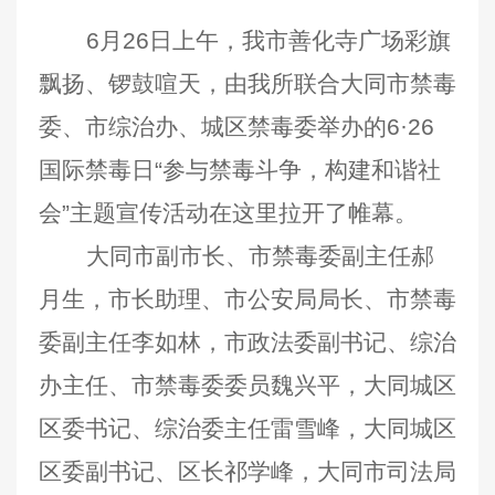
6
月26日
上午，我市善化寺广场彩旗
飘扬、锣鼓喧天，由我所联合大同市禁毒
委、市综治办、城区禁毒委举办的6·26
国际禁毒日“参与禁毒斗争，构建和谐社
会”主题宣传活动在这里拉开了帷幕。
大同市副市长、市禁毒委副主任郝
月生，市长助理、市公安局局长、市禁毒
委副主任李如林，市政法委副书记、综治
办主任、市禁毒委委员魏兴平，大同城区
区委书记、综治委主任雷雪峰，大同城区
区委副书记、区长祁学峰，大同市司法局