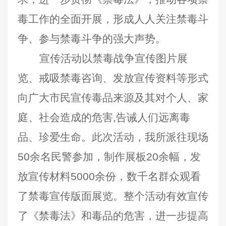
毒工作的全面开展，形成人人关注禁毒斗
争、参与禁毒斗争的强大声势。
宣传活动以禁毒战争宣传图片展
览、戒吸禁毒咨询、发放宣传资料等形式
向广大市民宣传毒品来源及其对个人、家
庭、社会造成的危害,告诫人们远离毒
品、珍爱生命。此次活动，我所派往现场
50余名民警参加，制作展板20余幅，发
放宣传材料5000余份，数千名群众观看
了禁毒宣传版面展览。整个活动有效宣传
了《禁毒法》和毒品的危害，进一步提高