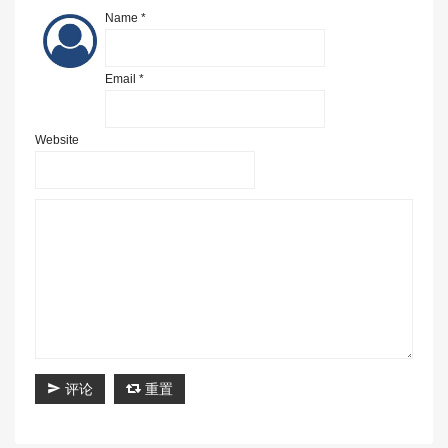
Name *
Email *
Website
评论
重置