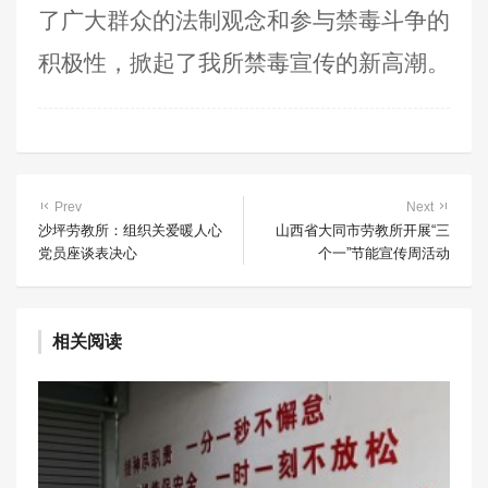
了广大群众的法制观念和参与禁毒斗争的
积极性，掀起了我所禁毒宣传的新高潮。
Prev
Next
沙坪劳教所：组织关爱暖人心
山西省大同市劳教所开展“三
党员座谈表决心
个一”节能宣传周活动
相关阅读