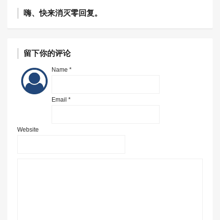
嗨、快来消灭零回复。
留下你的评论
Name *
Email *
Website