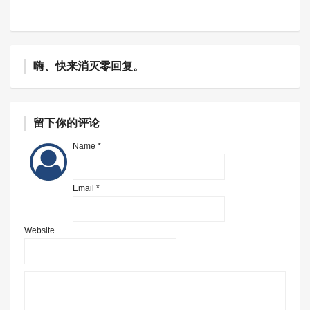
嗨、快来消灭零回复。
留下你的评论
Name *
Email *
Website