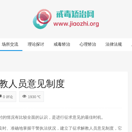
场所交流
理论探讨
戒毒矫治
心理矫治
法律法规
教人员意见制度
0 评论
1930 ℃
的情况有比较全面的认识，是进行征求意见的最佳时机。
时、准确地掌握干警执法状况，建立了征求解教人员意见制度，它