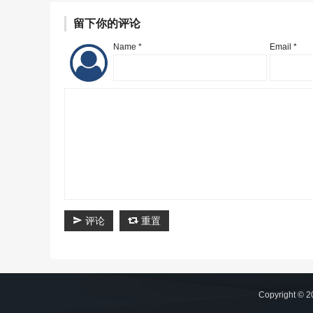
留下你的评论
Name *
Email *
评论
重置
Copyright © 2