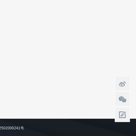
502000241号