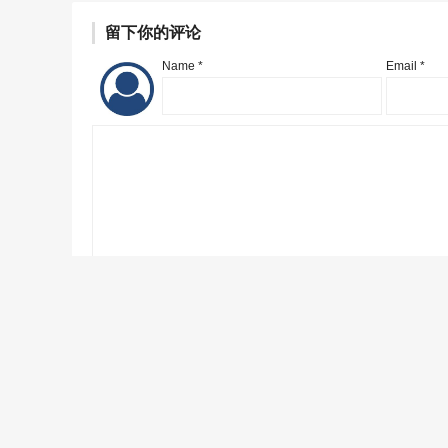
留下你的评论
Name *
Email *
评论
重置
Copyright © 2