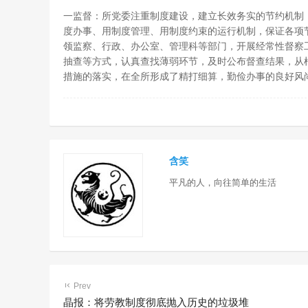
一监督：所党委注重制度建设，建立长效务实的节约机制
度办事、用制度管理、用制度约束的运行机制，保证各项
领监察、行政、办公室、管理科等部门，开展经常性督察
抽查等方式，认真查找薄弱环节，及时公布督查结果，从
措施的落实，在全所形成了精打细算，勤俭办事的良好风
含笑
平凡的人，向往简单的生活
Prev
晶报：将劳教制度彻底抛入历史的垃圾堆