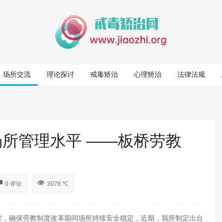
场所交流
理论探讨
戒毒矫治
心理矫治
法律法规
场所管理水平 ——板桥劳教
0 评论
3076 ℃
求，确保劳教制度改革期间场所持续安全稳定，近期，我所制定出台