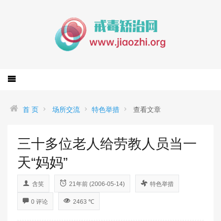
首 页
场所交流
特色举措
查看文章
三十多位老人给劳教人员当一
天“妈妈”
含笑
21年前 (2006-05-14)
特色举措
0 评论
2463 ℃