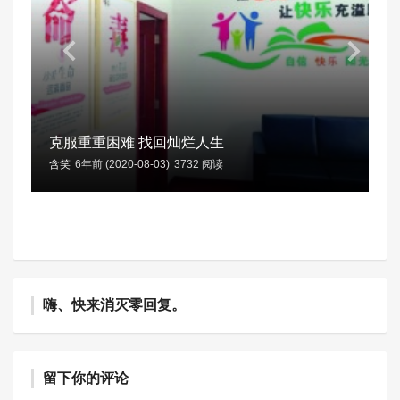
克服重重困难 找回灿烂人生
含笑
6年前 (2020-08-03)
3732 阅读
嗨、快来消灭零回复。
留下你的评论