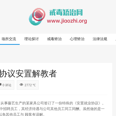
场所交流
理论探讨
戒毒矫治
心理矫治
法律法规
协议安置解教者
0 评论
2772 ℃
与从事藤艺生产的某家具公司签订了一份特殊的《安置就业协议》。
员中招聘员工，其经济待遇与公司其他员工同工同酬。虽然做的是一
以免其他员工与 顾客有误解。