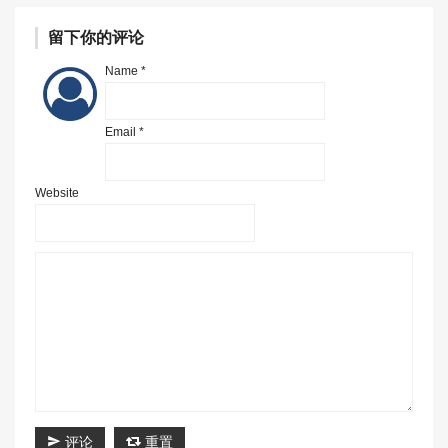
留下你的评论
Name *
Email *
Website
评论
重置