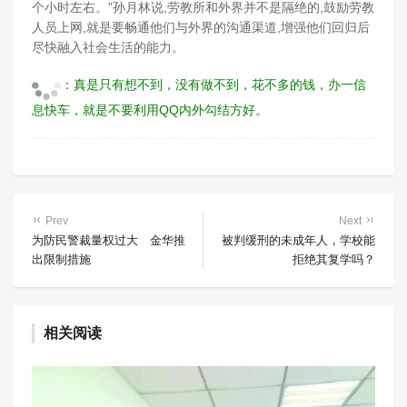
个小时左右。”孙月林说,劳教所和外界并不是隔绝的,鼓励劳教
人员上网,就是要畅通他们与外界的沟通渠道,增强他们回归后
尽快融入社会生活的能力。
：真是只有想不到，没有做不到，花不多的钱，办一信
息快车，就是不要利用QQ内外勾结方好。
Prev
Next
为防民警裁量权过大 金华推
被判缓刑的未成年人，学校能
出限制措施
拒绝其复学吗？
相关阅读