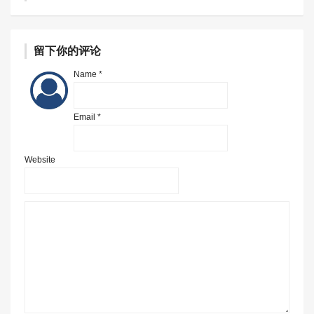
留下你的评论
Name *
Email *
Website