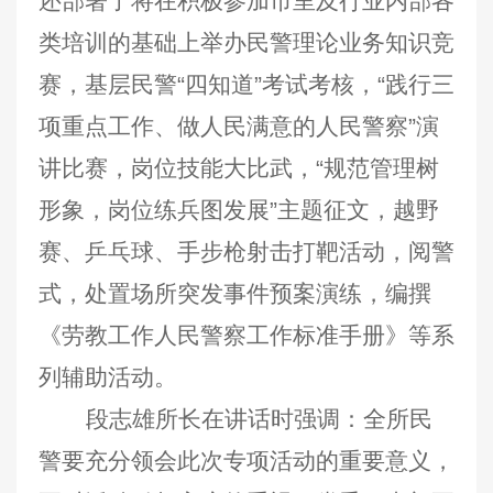
还部署了将在积极参加市里及行业内部各
类培训的基础上举办民警理论业务知识竞
赛，基层民警“四知道”考试考核，“践行三
项重点工作、做人民满意的人民警察”演
讲比赛，岗位技能大比武，“规范管理树
形象，岗位练兵图发展”主题征文，越野
赛、乒乓球、手步枪射击打靶活动，阅警
式，处置场所突发事件预案演练，编撰
《劳教工作人民警察工作标准手册》等系
列辅助活动。
段志雄所长在讲话时强调：全所民
警要充分领会此次专项活动的重要意义，