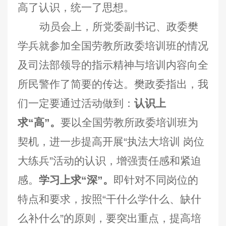
高了认识，统一了思想。
动员会上，所党委副书记、政委樊
学兵就参加全国劳教所政委培训班的情况
及司法部领导的指示精神与培训内容向全
所民警作了简要的传达。樊政委指出，我
们一定要通过活动做到：
认识上
求“高”。
要以全国劳教所政委培训班为
契机，进一步提高开展“执法大培训 岗位
大练兵”活动的认识，增强责任感和紧迫
感。
学习上求“深”。
即针对不同岗位的
特点和要求，按照“干什么学什么、缺什
么补什么”的原则，要突出重点，提高培