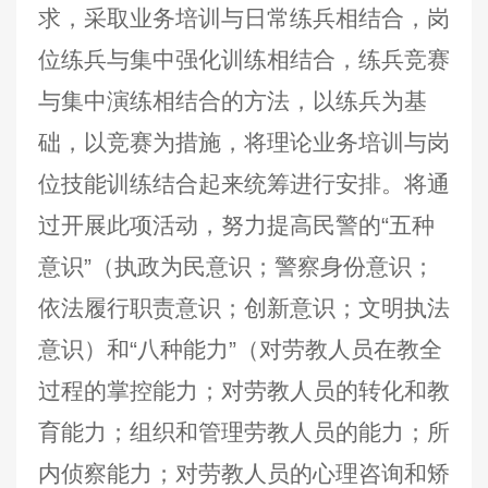
求，采取业务培训与日常练兵相结合，岗
位练兵与集中强化训练相结合，练兵竞赛
与集中演练相结合的方法，以练兵为基
础，以竞赛为措施，将理论业务培训与岗
位技能训练结合起来统筹进行安排。将通
过开展此项活动，努力提高民警的“五种
意识”（执政为民意识；警察身份意识；
依法履行职责意识；创新意识；文明执法
意识）和“八种能力”（对劳教人员在教全
过程的掌控能力；对劳教人员的转化和教
育能力；组织和管理劳教人员的能力；所
内侦察能力；对劳教人员的心理咨询和矫