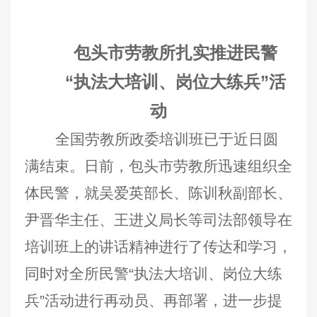
包头市劳教所扎实推进民警
“执法大培训、岗位大练兵”活
动
全国劳教所政委培训班已于近日圆
满结束。日前，包头市劳教所迅速组织全
体民警，就吴爱英部长、陈训秋副部长、
尹晋华主任、王进义局长等司法部领导在
培训班上的讲话精神进行了传达和学习，
同时对全所民警“执法大培训、岗位大练
兵”活动进行再动员、再部署，进一步提