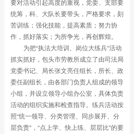
要对活动引起高度的重视，党委、支部要
统筹，科、大队长要带头，严格要求，刻
苦训练；强化技能，提高素质；努力协
作，抓好落实；为所争光，再创辉煌。
为把“执法大培训、岗位大练兵”活动
抓实抓好，包头市劳教所成立了由司法局
党委书记、局长张文亮任组长，所长、政
委任副组长，由各部门负责人组成的领导
小组，并设立领导小组办公室，具体负责
活动的组织实施和检查指导。练兵活动按
照“统一领导、分类管理、同步展开、分
层负责”，“点上学、快上练、层层比”的要