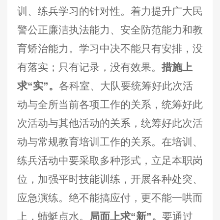
训、练兵学习的针对性。着力提升广大民
警公正廉洁执法能力、安全防范能力和教
育矫治能力。学习中决不能只有安排，没
有落实；只有记录，没有效果。
措施上
求“实”。
各科室、大队要统筹好此次活
动与全所当前各项工作的关系，统筹好此
次活动与其他活动的关系，统筹好此次活
动与常规教育培训工作的关系。在培训、
练兵活动中要采取多种形式，立足本职岗
位，加强平时技能训练，开展各种处突、
应急演练。绝不能搞应付，更不能一哄而
上，蜻蜓点水。
局面上求“新”。
要通过