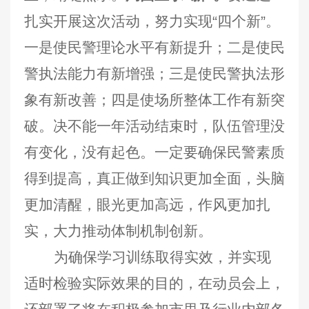
扎实开展这次活动，努力实现“四个新”。
一是使民警理论水平有新提升；二是使民
警执法能力有新增强；三是使民警执法形
象有新改善；四是使场所整体工作有新突
破。决不能一年活动结束时，队伍管理没
有变化，没有起色。一定要确保民警素质
得到提高，真正做到知识更加全面，头脑
更加清醒，眼光更加高远，作风更加扎
实，大力推动体制机制创新。
为确保学习训练取得实效，并实现
适时检验实际效果的目的，在动员会上，