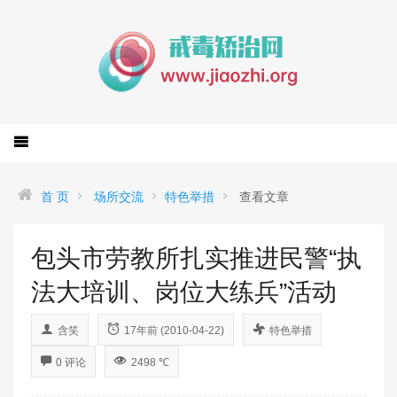
首 页
场所交流
特色举措
查看文章
包头市劳教所扎实推进民警“执
法大培训、岗位大练兵”活动
含笑
17年前 (2010-04-22)
特色举措
0 评论
2498 ℃