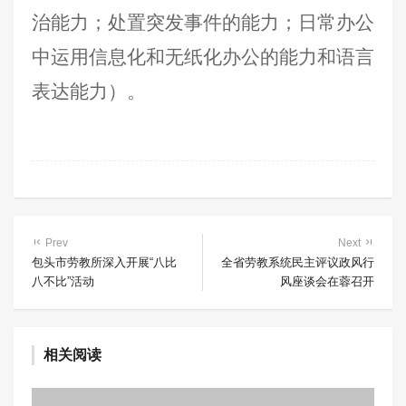
治能力；处置突发事件的能力；日常办公
中运用信息化和无纸化办公的能力和语言
表达能力）。
Prev
Next
包头市劳教所深入开展“八比
全省劳教系统民主评议政风行
八不比”活动
风座谈会在蓉召开
相关阅读