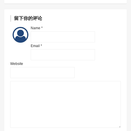
留下你的评论
Name *
Email *
Website