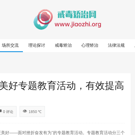
场所交流
理论探讨
戒毒矫治
心理矫治
法律法规
美好专题教育活动，有效提高
0 评论
1850 ℃
美好——面对挫折奋发有为”的专题教育活动。专题教育活动分三个